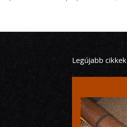
Legújabb cikkek