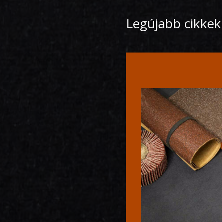
Legújabb cikkek